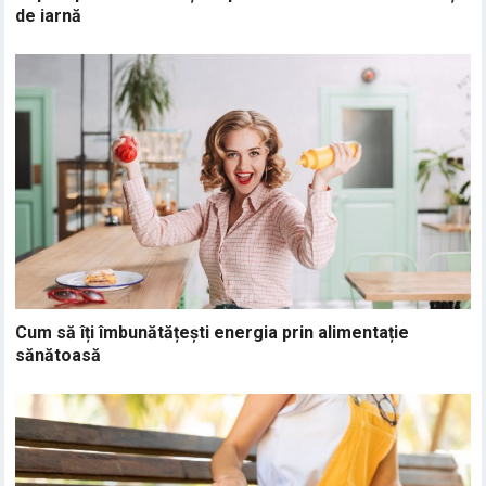
de iarnă
Cum să îți îmbunătățești energia prin alimentație
sănătoasă