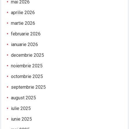
mai 2026
aprilie 2026
martie 2026
februarie 2026
ianuarie 2026
decembrie 2025
noiembrie 2025
octombrie 2025
septembrie 2025
august 2025
iulie 2025
iunie 2025