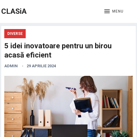
CLASiA
MENU
DIVERSE
5 idei inovatoare pentru un birou
acasă eficient
ADMIN
29 APRILIE 2024