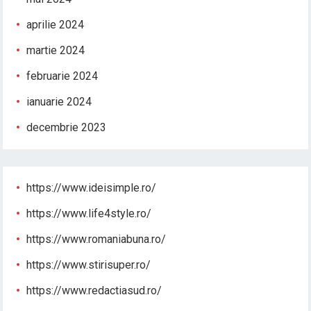
aprilie 2024
martie 2024
februarie 2024
ianuarie 2024
decembrie 2023
https://www.ideisimple.ro/
https://www.life4style.ro/
https://www.romaniabuna.ro/
https://www.stirisuper.ro/
https://www.redactiasud.ro/