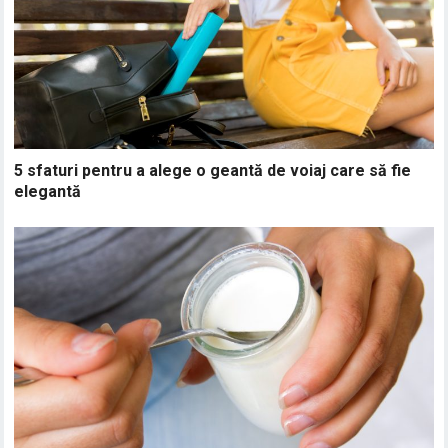
5 sfaturi pentru a alege o geantă de voiaj care să fie
elegantă