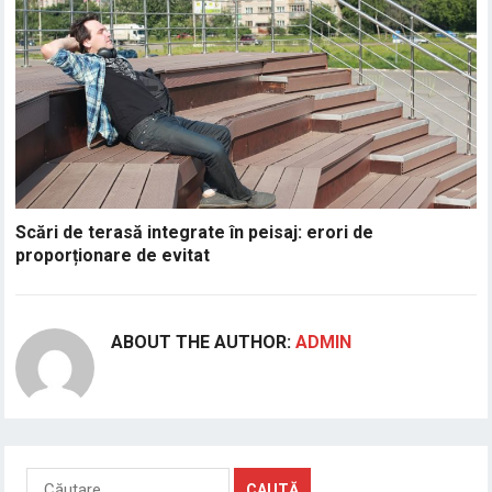
Scări de terasă integrate în peisaj: erori de
proporționare de evitat
ABOUT THE AUTHOR:
ADMIN
Caută