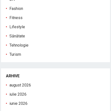
Fashion
Fitness
Lifestyle
Sănătate
Tehnologie
Turism
ARHIVE
august 2026
iulie 2026
iunie 2026