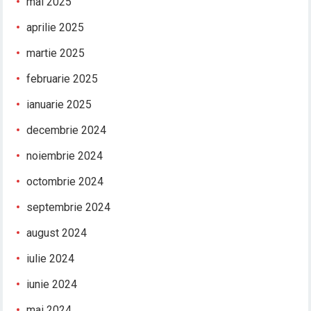
mai 2025
aprilie 2025
martie 2025
februarie 2025
ianuarie 2025
decembrie 2024
noiembrie 2024
octombrie 2024
septembrie 2024
august 2024
iulie 2024
iunie 2024
mai 2024