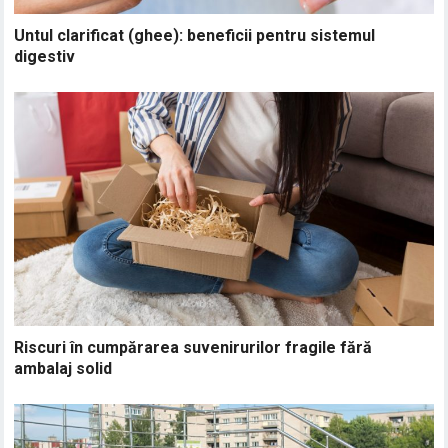
Untul clarificat (ghee): beneficii pentru sistemul
digestiv
Riscuri în cumpărarea suvenirurilor fragile fără
ambalaj solid