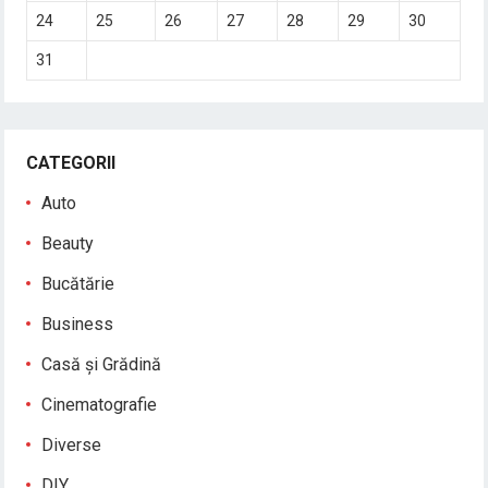
24
25
26
27
28
29
30
31
CATEGORII
Auto
Beauty
Bucătărie
Business
Casă și Grădină
Cinematografie
Diverse
DIY