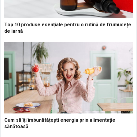
Top 10 produse esențiale pentru o rutină de frumusețe
de iarnă
Cum să îți îmbunătățești energia prin alimentație
sănătoasă