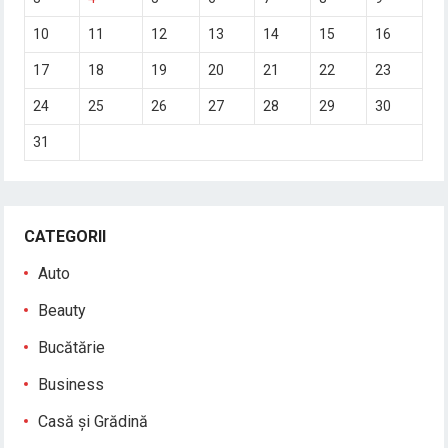
10
11
12
13
14
15
16
17
18
19
20
21
22
23
24
25
26
27
28
29
30
31
CATEGORII
Auto
Beauty
Bucătărie
Business
Casă și Grădină