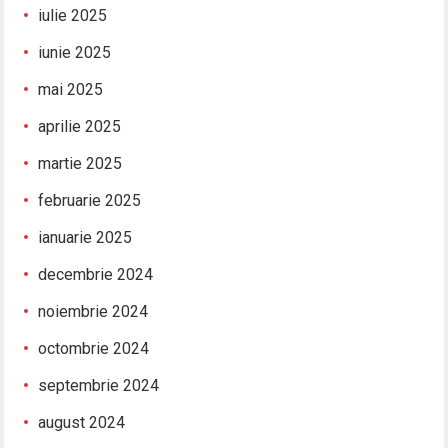
iulie 2025
iunie 2025
mai 2025
aprilie 2025
martie 2025
februarie 2025
ianuarie 2025
decembrie 2024
noiembrie 2024
octombrie 2024
septembrie 2024
august 2024