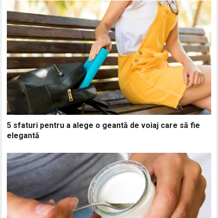
5 sfaturi pentru a alege o geantă de voiaj care să fie
elegantă