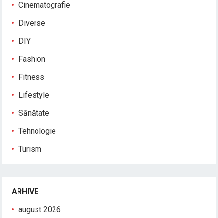
Cinematografie
Diverse
DIY
Fashion
Fitness
Lifestyle
Sănătate
Tehnologie
Turism
ARHIVE
august 2026