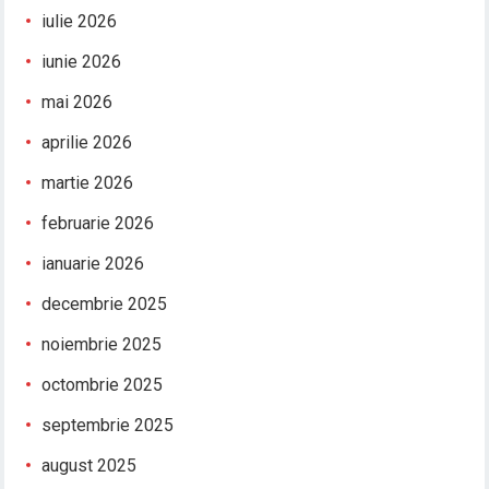
iulie 2026
iunie 2026
mai 2026
aprilie 2026
martie 2026
februarie 2026
ianuarie 2026
decembrie 2025
noiembrie 2025
octombrie 2025
septembrie 2025
august 2025