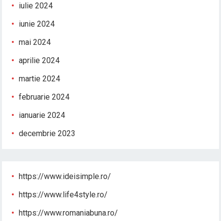
iulie 2024
iunie 2024
mai 2024
aprilie 2024
martie 2024
februarie 2024
ianuarie 2024
decembrie 2023
https://www.ideisimple.ro/
https://www.life4style.ro/
https://www.romaniabuna.ro/