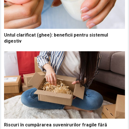
Untul clarificat (ghee): beneficii pentru sistemul
digestiv
Riscuri în cumpărarea suvenirurilor fragile fără