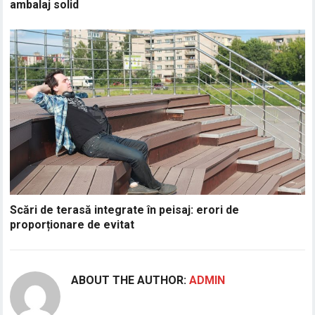
ambalaj solid
Scări de terasă integrate în peisaj: erori de
proporționare de evitat
ABOUT THE AUTHOR:
ADMIN