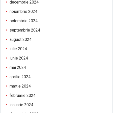
decembrie 2024
noiembrie 2024
octombrie 2024
septembrie 2024
august 2024
iulie 2024
iunie 2024
mai 2024
aprilie 2024
martie 2024
februarie 2024
ianuarie 2024