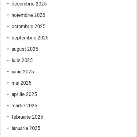
decembrie 2025
noiembrie 2025
octombrie 2025
septembrie 2025
august 2025
iulie 2025
iunie 2025
mai 2025
aprilie 2025
martie 2025
februarie 2025
ianuarie 2025