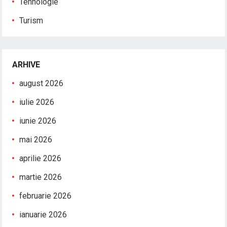
Tehnologie
Turism
ARHIVE
august 2026
iulie 2026
iunie 2026
mai 2026
aprilie 2026
martie 2026
februarie 2026
ianuarie 2026