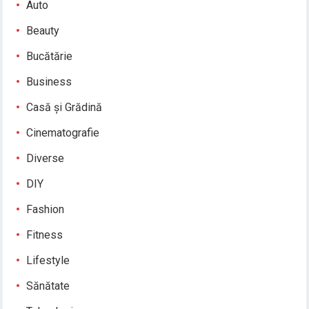
Auto
Beauty
Bucătărie
Business
Casă și Grădină
Cinematografie
Diverse
DIY
Fashion
Fitness
Lifestyle
Sănătate