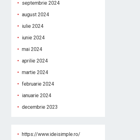
septembrie 2024
august 2024
iulie 2024
iunie 2024
mai 2024
aprilie 2024
martie 2024
februarie 2024
ianuarie 2024
decembrie 2023
https://www.ideisimple.ro/