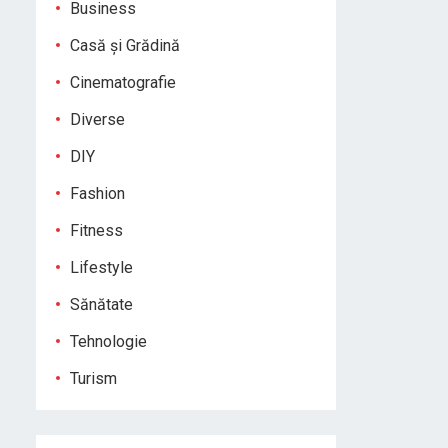
Business
Casă și Grădină
Cinematografie
Diverse
DIY
Fashion
Fitness
Lifestyle
Sănătate
Tehnologie
Turism