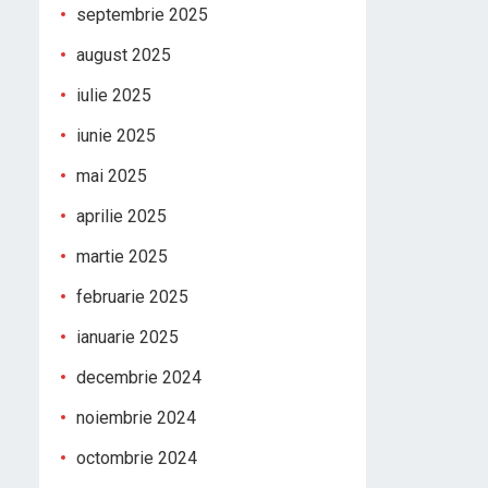
septembrie 2025
august 2025
iulie 2025
iunie 2025
mai 2025
aprilie 2025
martie 2025
februarie 2025
ianuarie 2025
decembrie 2024
noiembrie 2024
octombrie 2024