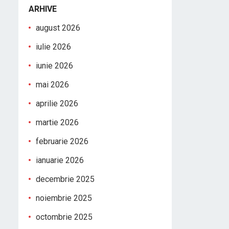
ARHIVE
august 2026
iulie 2026
iunie 2026
mai 2026
aprilie 2026
martie 2026
februarie 2026
ianuarie 2026
decembrie 2025
noiembrie 2025
octombrie 2025