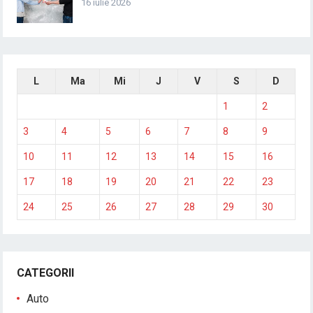
16 iulie 2026
L
Ma
Mi
J
V
S
D
1
2
3
4
5
6
7
8
9
10
11
12
13
14
15
16
17
18
19
20
21
22
23
24
25
26
27
28
29
30
CATEGORII
Auto