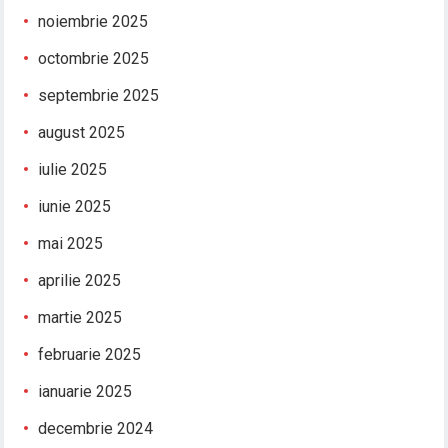
noiembrie 2025
octombrie 2025
septembrie 2025
august 2025
iulie 2025
iunie 2025
mai 2025
aprilie 2025
martie 2025
februarie 2025
ianuarie 2025
decembrie 2024