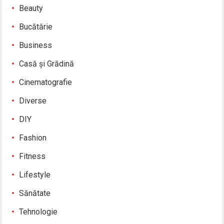
Beauty
Bucătărie
Business
Casă și Grădină
Cinematografie
Diverse
DIY
Fashion
Fitness
Lifestyle
Sănătate
Tehnologie