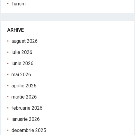
Turism
ARHIVE
august 2026
iulie 2026
iunie 2026
mai 2026
aprilie 2026
martie 2026
februarie 2026
ianuarie 2026
decembrie 2025