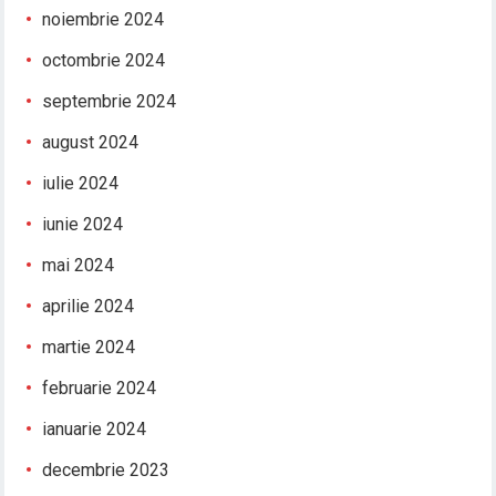
noiembrie 2024
octombrie 2024
septembrie 2024
august 2024
iulie 2024
iunie 2024
mai 2024
aprilie 2024
martie 2024
februarie 2024
ianuarie 2024
decembrie 2023