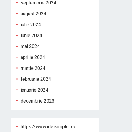
septembrie 2024
august 2024
iulie 2024
iunie 2024
mai 2024
aprilie 2024
martie 2024
februarie 2024
ianuarie 2024
decembrie 2023
https://www.ideisimple.ro/