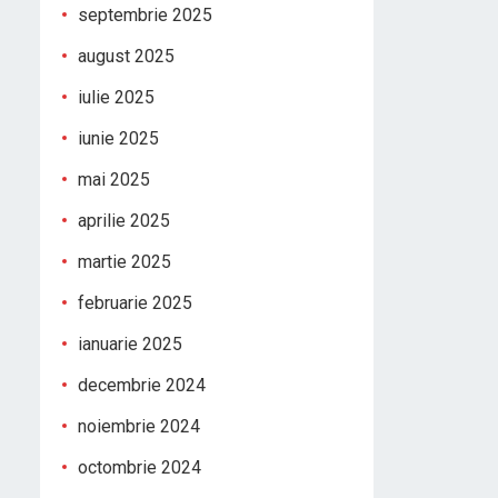
septembrie 2025
august 2025
iulie 2025
iunie 2025
mai 2025
aprilie 2025
martie 2025
februarie 2025
ianuarie 2025
decembrie 2024
noiembrie 2024
octombrie 2024