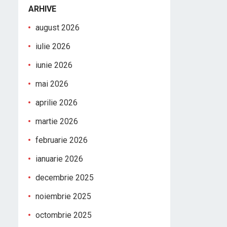
ARHIVE
august 2026
iulie 2026
iunie 2026
mai 2026
aprilie 2026
martie 2026
februarie 2026
ianuarie 2026
decembrie 2025
noiembrie 2025
octombrie 2025