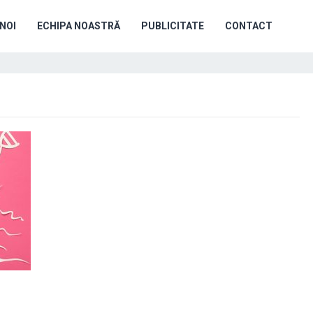
NOI
ECHIPA NOASTRĂ
PUBLICITATE
CONTACT