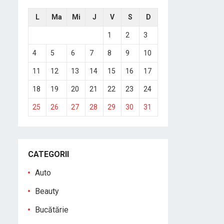
L
Ma
Mi
J
V
S
D
1
2
3
4
5
6
7
8
9
10
11
12
13
14
15
16
17
18
19
20
21
22
23
24
25
26
27
28
29
30
31
CATEGORII
Auto
Beauty
Bucătărie