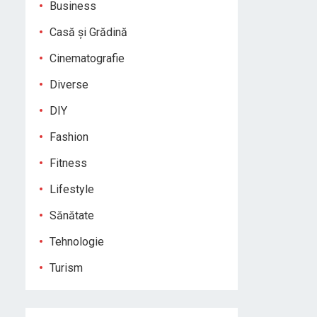
Business
Casă și Grădină
Cinematografie
Diverse
DIY
Fashion
Fitness
Lifestyle
Sănătate
Tehnologie
Turism