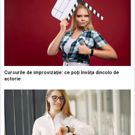
Cursurile de improvizație: ce poți învăța dincolo de
actorie