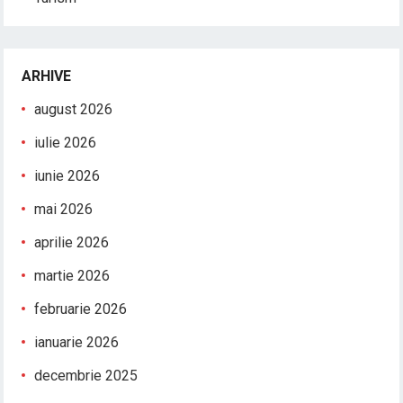
ARHIVE
august 2026
iulie 2026
iunie 2026
mai 2026
aprilie 2026
martie 2026
februarie 2026
ianuarie 2026
decembrie 2025