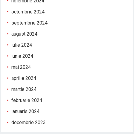
noiembrie 2024
octombrie 2024
septembrie 2024
august 2024
iulie 2024
iunie 2024
mai 2024
aprilie 2024
martie 2024
februarie 2024
ianuarie 2024
decembrie 2023