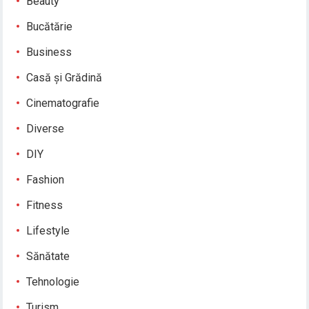
Beauty
Bucătărie
Business
Casă și Grădină
Cinematografie
Diverse
DIY
Fashion
Fitness
Lifestyle
Sănătate
Tehnologie
Turism