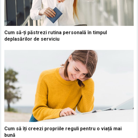
Cum să-ți păstrezi rutina personală în timpul
deplasărilor de serviciu
Cum să îți creezi propriile reguli pentru o viață mai
bună