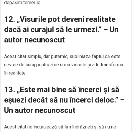
depășim temerile.
12. „Visurile pot deveni realitate
dacă ai curajul să le urmezi.” – Un
autor necunoscut
Acest citat simplu, dar puternic, subliniază faptul că este
nevoie de curaj pentru a ne urma visurile și a le transforma
în realitate.
13. „Este mai bine să încerci și să
eșuezi decât să nu încerci deloc.” –
Un autor necunoscut
Acest citat ne încurajează să fim îndrăzneți și să nu ne