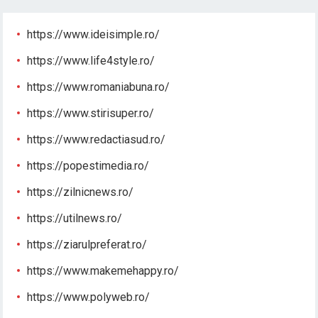
https://www.ideisimple.ro/
https://www.life4style.ro/
https://www.romaniabuna.ro/
https://www.stirisuper.ro/
https://www.redactiasud.ro/
https://popestimedia.ro/
https://zilnicnews.ro/
https://utilnews.ro/
https://ziarulpreferat.ro/
https://www.makemehappy.ro/
https://www.polyweb.ro/