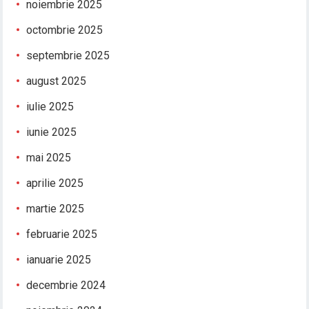
noiembrie 2025
octombrie 2025
septembrie 2025
august 2025
iulie 2025
iunie 2025
mai 2025
aprilie 2025
martie 2025
februarie 2025
ianuarie 2025
decembrie 2024