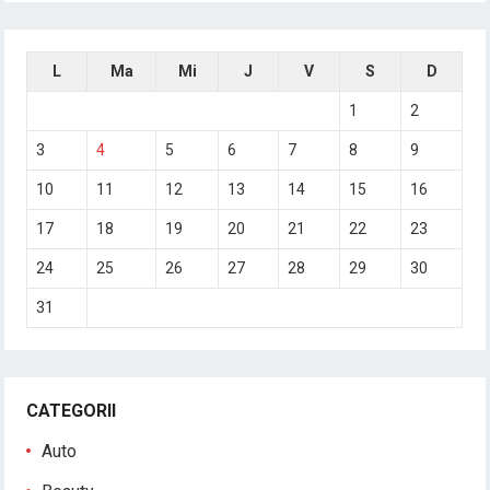
L
Ma
Mi
J
V
S
D
1
2
3
4
5
6
7
8
9
10
11
12
13
14
15
16
17
18
19
20
21
22
23
24
25
26
27
28
29
30
31
CATEGORII
Auto