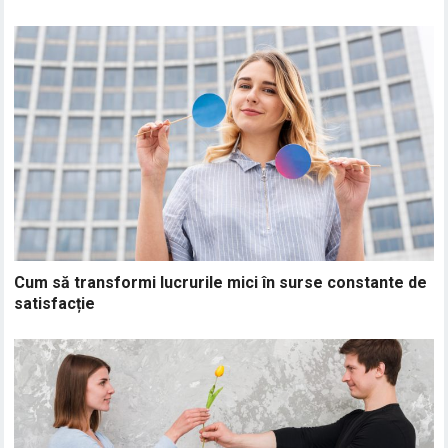
Cum să transformi lucrurile mici în surse constante de
satisfacție