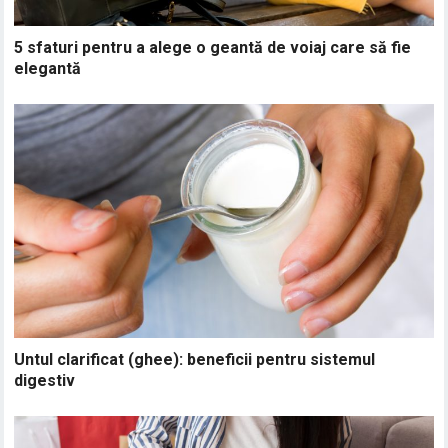
5 sfaturi pentru a alege o geantă de voiaj care să fie
elegantă
Untul clarificat (ghee): beneficii pentru sistemul
digestiv