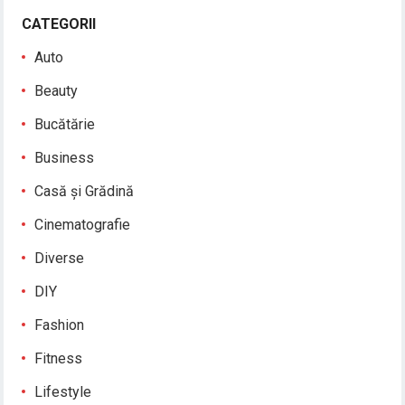
CATEGORII
Auto
Beauty
Bucătărie
Business
Casă și Grădină
Cinematografie
Diverse
DIY
Fashion
Fitness
Lifestyle