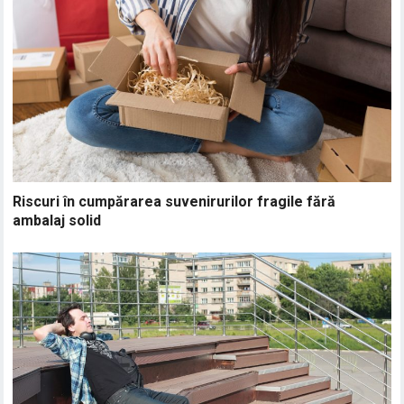
Riscuri în cumpărarea suvenirurilor fragile fără
ambalaj solid