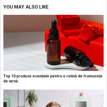
YOU MAY ALSO LIKE
Top 10 produse esențiale pentru o rutină de frumusețe
de iarnă