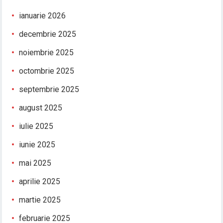
ianuarie 2026
decembrie 2025
noiembrie 2025
octombrie 2025
septembrie 2025
august 2025
iulie 2025
iunie 2025
mai 2025
aprilie 2025
martie 2025
februarie 2025