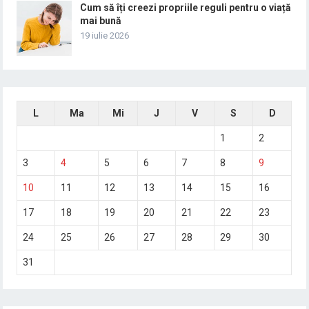
Cum să îți creezi propriile reguli pentru o viață
mai bună
19 iulie 2026
L
Ma
Mi
J
V
S
D
1
2
3
4
5
6
7
8
9
10
11
12
13
14
15
16
17
18
19
20
21
22
23
24
25
26
27
28
29
30
31