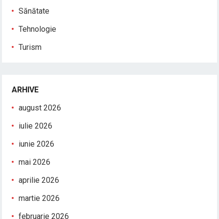
Sănătate
Tehnologie
Turism
ARHIVE
august 2026
iulie 2026
iunie 2026
mai 2026
aprilie 2026
martie 2026
februarie 2026