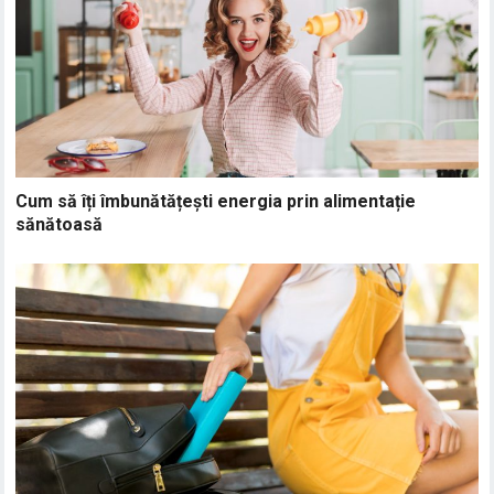
Cum să îți îmbunătățești energia prin alimentație
sănătoasă