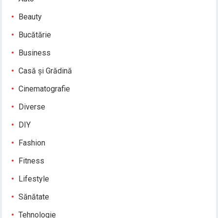
Beauty
Bucătărie
Business
Casă și Grădină
Cinematografie
Diverse
DIY
Fashion
Fitness
Lifestyle
Sănătate
Tehnologie