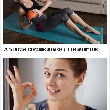
Cum susține stretchingul fascia și sistemul limfatic