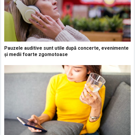
Pauzele auditive sunt utile după concerte, evenimente
și medii foarte zgomotoase