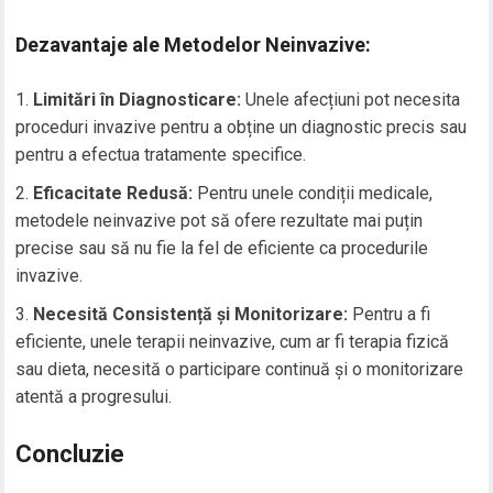
Dezavantaje ale Metodelor Neinvazive:
Limitări în Diagnosticare:
Unele afecțiuni pot necesita
proceduri invazive pentru a obține un diagnostic precis sau
pentru a efectua tratamente specifice.
Eficacitate Redusă:
Pentru unele condiții medicale,
metodele neinvazive pot să ofere rezultate mai puțin
precise sau să nu fie la fel de eficiente ca procedurile
invazive.
Necesită Consistență și Monitorizare:
Pentru a fi
eficiente, unele terapii neinvazive, cum ar fi terapia fizică
sau dieta, necesită o participare continuă și o monitorizare
atentă a progresului.
Concluzie