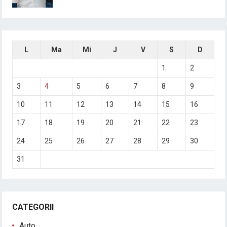
L
Ma
Mi
J
V
S
D
1
2
3
4
5
6
7
8
9
10
11
12
13
14
15
16
17
18
19
20
21
22
23
24
25
26
27
28
29
30
31
CATEGORII
Auto