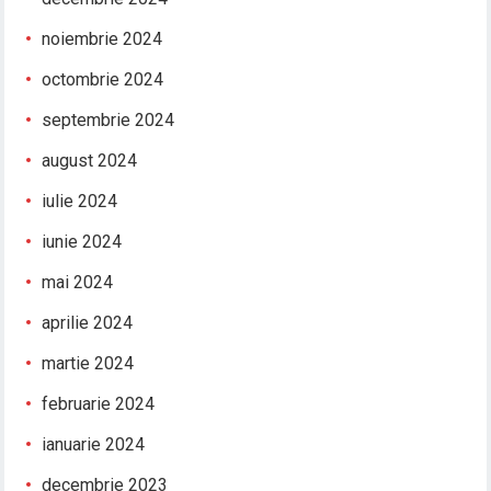
noiembrie 2024
octombrie 2024
septembrie 2024
august 2024
iulie 2024
iunie 2024
mai 2024
aprilie 2024
martie 2024
februarie 2024
ianuarie 2024
decembrie 2023