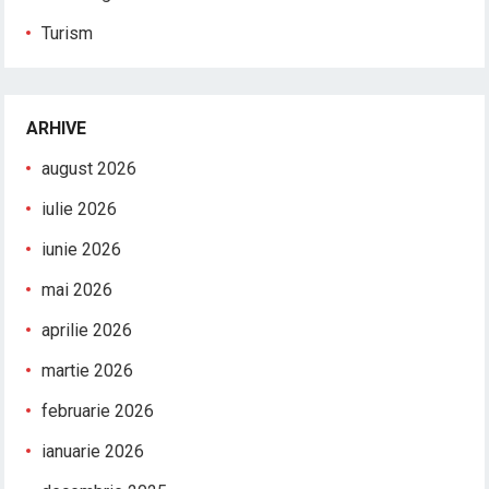
Turism
ARHIVE
august 2026
iulie 2026
iunie 2026
mai 2026
aprilie 2026
martie 2026
februarie 2026
ianuarie 2026