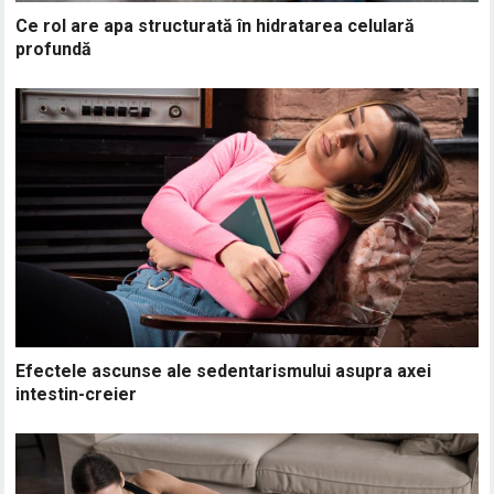
Ce rol are apa structurată în hidratarea celulară
profundă
Efectele ascunse ale sedentarismului asupra axei
intestin-creier