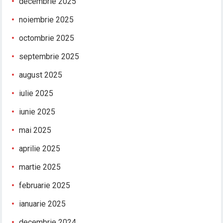
decembrie 2025
noiembrie 2025
octombrie 2025
septembrie 2025
august 2025
iulie 2025
iunie 2025
mai 2025
aprilie 2025
martie 2025
februarie 2025
ianuarie 2025
decembrie 2024