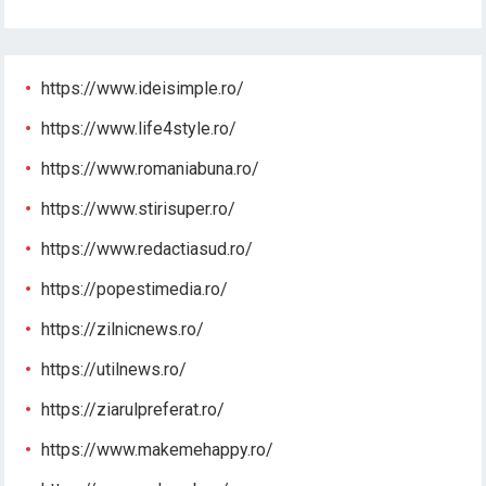
https://www.ideisimple.ro/
https://www.life4style.ro/
https://www.romaniabuna.ro/
https://www.stirisuper.ro/
https://www.redactiasud.ro/
https://popestimedia.ro/
https://zilnicnews.ro/
https://utilnews.ro/
https://ziarulpreferat.ro/
https://www.makemehappy.ro/